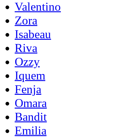
Valentino
Zora
Isabeau
Riva
Ozzy
Iquem
Fenja
Omara
Bandit
Emilia