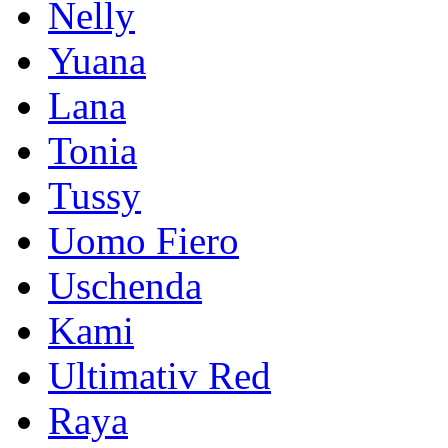
Nelly
Yuana
Lana
Tonia
Tussy
Uomo Fiero
Uschenda
Kami
Ultimativ Red
Raya