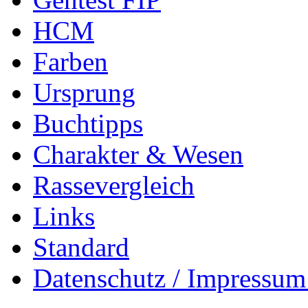
HCM
Farben
Ursprung
Buchtipps
Charakter & Wesen
Rassevergleich
Links
Standard
Datenschutz / Impressum