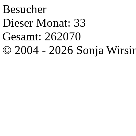
Besucher
Dieser Monat: 33
Gesamt: 262070
© 2004 - 2026 Sonja Wirsi