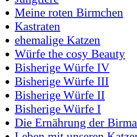
Meine roten Birmchen
Kastraten
ehemalige Katzen
Würfe the cosy Beauty
Bisherige Würfe IV
Bisherige Würfe III
Bisherige Würfe II
Bisherige Würfe I
Die Ernährung der Birma
Leben mit unseren Katze