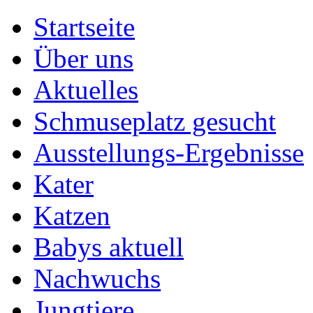
Startseite
Über uns
Aktuelles
Schmuseplatz gesucht
Ausstellungs-Ergebnisse
Kater
Katzen
Babys aktuell
Nachwuchs
Jungtiere