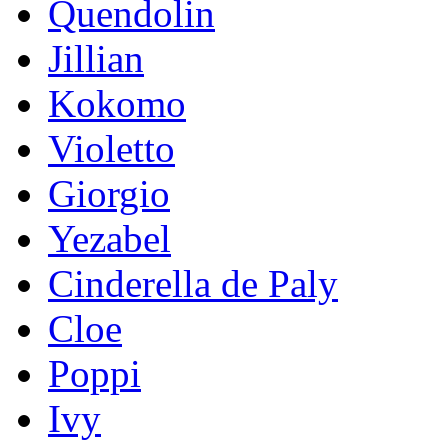
Quendolin
Jillian
Kokomo
Violetto
Giorgio
Yezabel
Cinderella de Paly
Cloe
Poppi
Ivy