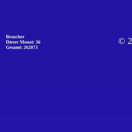
Besucher
© 2
Dieser Monat: 36
Gesamt: 262073