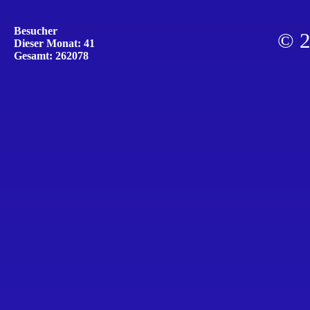
Besucher
© 2
Dieser Monat: 41
Gesamt: 262078