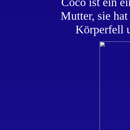
Coco ist ein ei
Mutter, sie hat
Körperfell 