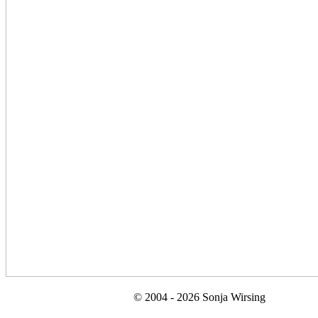
© 2004 - 2026 Sonja Wirsing
Besucher