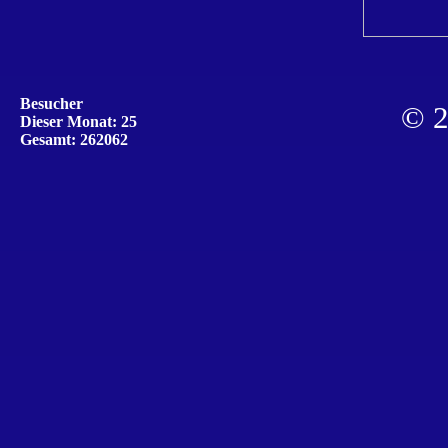
Besucher
© 2
Dieser Monat: 25
Gesamt: 262062