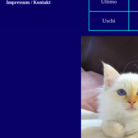
Ultimo
Impressum / Kontakt
Uschi