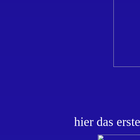
hier das erste