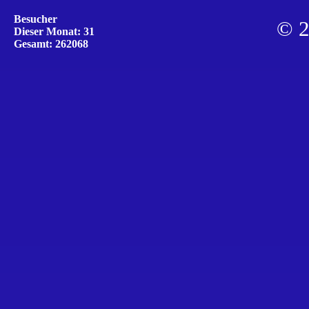
Besucher
© 2
Dieser Monat: 31
Gesamt: 262068