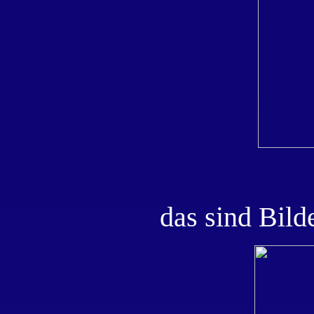
das sind Bilde