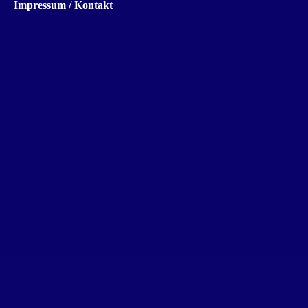
Impressum / Kontakt